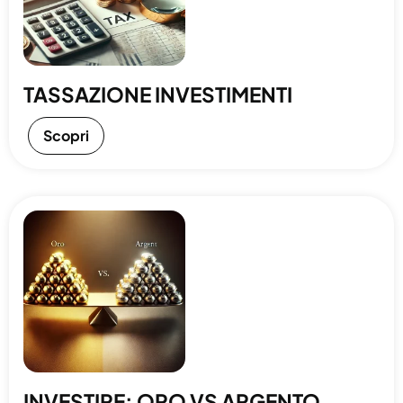
TASSAZIONE INVESTIMENTI
Scopri
INVESTIRE: ORO VS ARGENTO