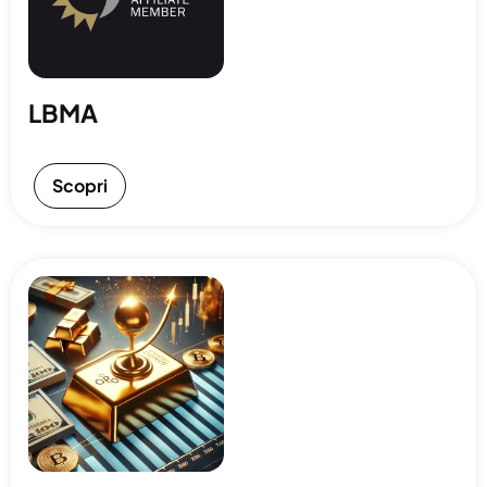
LBMA
Scopri