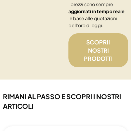
I prezzi sono sempre
aggiornati in tempo reale
in base alle quotazioni
dell’oro di oggi.
SCOPRI I
NOSTRI
PRODOTTI
RIMANI AL PASSO E SCOPRI I NOSTRI
ARTICOLI