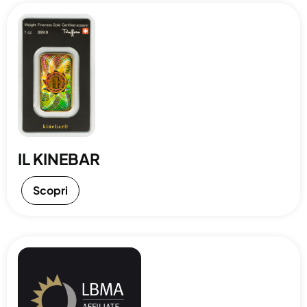
IL KINEBAR
Scopri