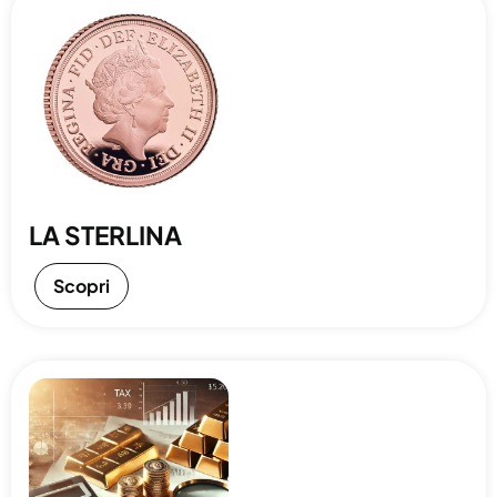
LA STERLINA
Scopri