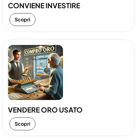
CONVIENE INVESTIRE
Scopri
VENDERE ORO USATO
Scopri