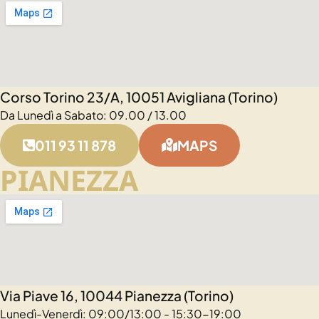
Corso Torino 23/A, 10051 Avigliana (Torino)
Da Lunedì a Sabato: 09.00 / 13.00
011 93 11 878
MAPS
PIANEZZA
Via Piave 16, 10044 Pianezza (Torino)
Lunedì-Venerdì: 09:00/13:00 - 15:30-19:00