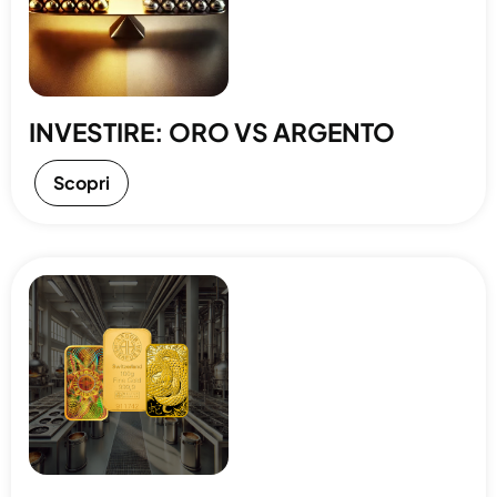
INVESTIRE: ORO VS ARGENTO
Scopri