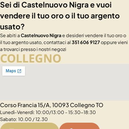
Sei di Castelnuovo Nigra e vuoi
vendere il tuo oro o il tuo argento
usato?
Se abiti a
Castelnuovo Nigra
e desideri vendere il tuo oro o
il tuo argento usato, contattaci al
351 606 9127
oppure vieni
a trovarci presso i nostri negozi
COLLEGNO
Corso Francia 15/A, 10093 Collegno TO
Lunedì-Venerdì: 10:00/13:00 - 15:30-18:30
Sabato: 10.00 / 12.30