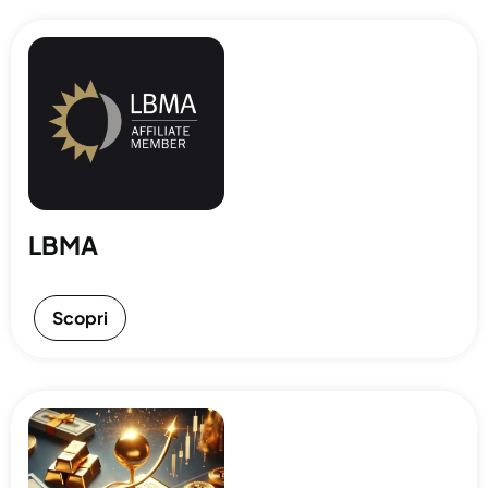
LBMA
Scopri