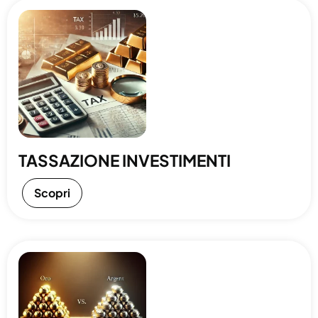
TASSAZIONE INVESTIMENTI
Scopri