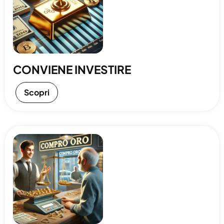
CONVIENE INVESTIRE
Scopri