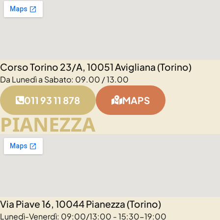
Corso Torino 23/A, 10051 Avigliana (Torino)
Da Lunedì a Sabato: 09.00 / 13.00
011 93 11 878
MAPS
PIANEZZA
Via Piave 16, 10044 Pianezza (Torino)
Lunedì-Venerdì: 09:00/13:00 - 15:30-19:00