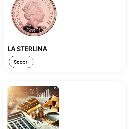
LA STERLINA
Scopri