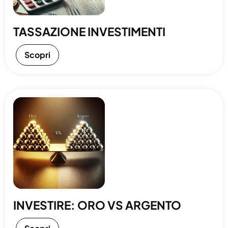
TASSAZIONE INVESTIMENTI
Scopri
INVESTIRE: ORO VS ARGENTO