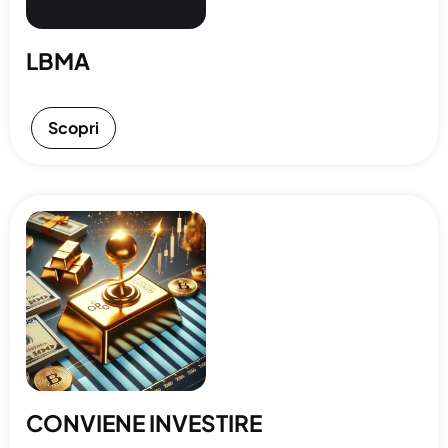
LBMA
Scopri
CONVIENE INVESTIRE