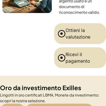
argento usato e un
documento di
riconoscimento valido.
Ottieni la
valutazione
Ricevi il
pagamento
Oro da investimento Exilles
Lingotti in oro certificati LBMA, Monete da investimento:
scopri la nostra selezione.