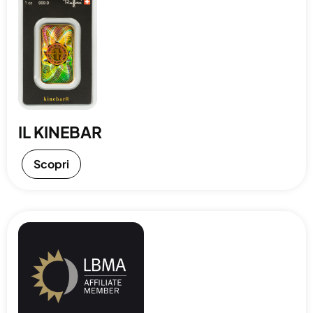
IL KINEBAR
Scopri