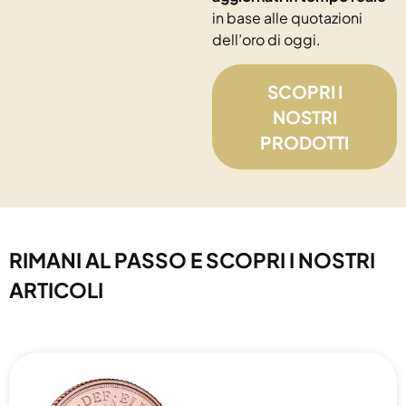
in base alle quotazioni
dell’oro di oggi.
SCOPRI I
NOSTRI
PRODOTTI
RIMANI AL PASSO E SCOPRI I NOSTRI
ARTICOLI