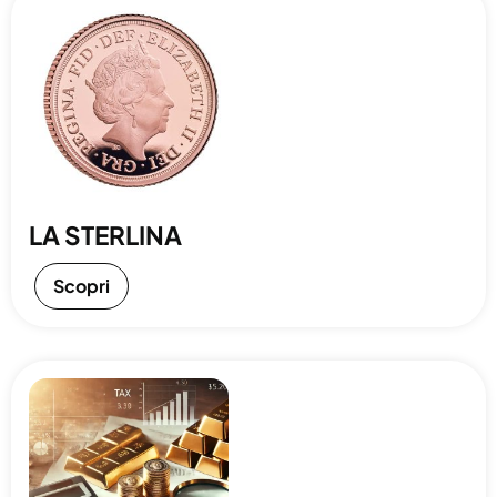
LA STERLINA
Scopri