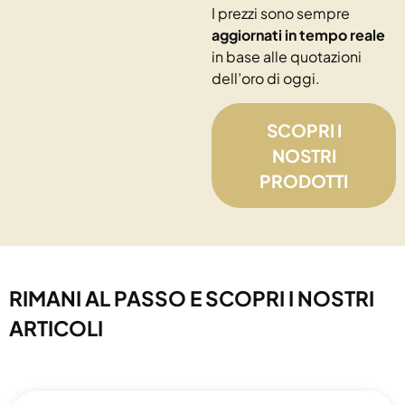
I prezzi sono sempre
aggiornati in tempo reale
in base alle quotazioni
dell’oro di oggi.
SCOPRI I
NOSTRI
PRODOTTI
RIMANI AL PASSO E SCOPRI I NOSTRI
ARTICOLI