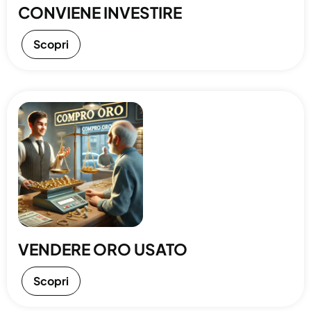
CONVIENE INVESTIRE
Scopri
VENDERE ORO USATO
Scopri