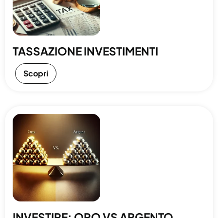
TASSAZIONE INVESTIMENTI
Scopri
INVESTIRE: ORO VS ARGENTO