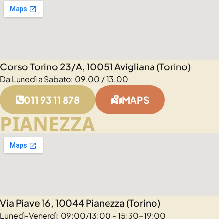
Corso Torino 23/A, 10051 Avigliana (Torino)
Da Lunedì a Sabato: 09.00 / 13.00
011 93 11 878
MAPS
PIANEZZA
Via Piave 16, 10044 Pianezza (Torino)
Lunedì-Venerdì: 09:00/13:00 - 15:30-19:00