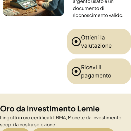
argento usato e un
documento di
riconoscimento valido.
Ottieni la
valutazione
Ricevi il
pagamento
Oro da investimento Lemie
Lingotti in oro certificati LBMA, Monete da investimento:
scopri la nostra selezione.