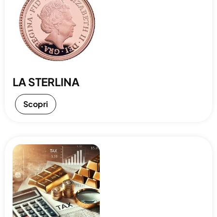
LA STERLINA
Scopri