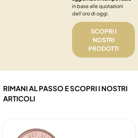
in base alle quotazioni
dell’oro di oggi.
SCOPRI I
NOSTRI
PRODOTTI
RIMANI AL PASSO E SCOPRI I NOSTRI
ARTICOLI