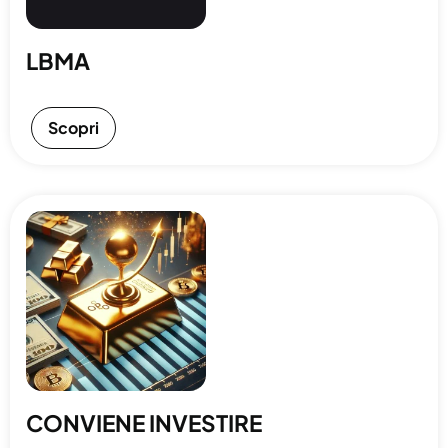
LBMA
Scopri
CONVIENE INVESTIRE