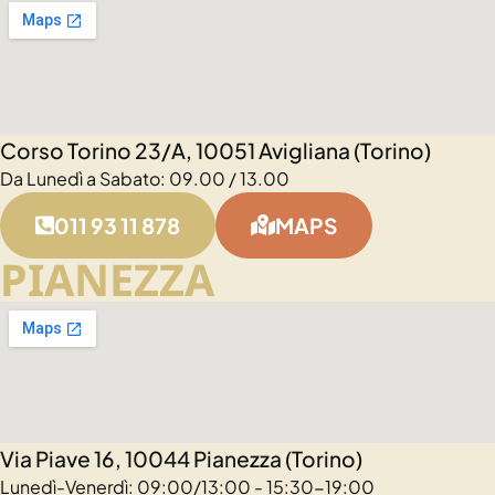
Corso Torino 23/A, 10051 Avigliana (Torino)
Da Lunedì a Sabato: 09.00 / 13.00
011 93 11 878
MAPS
PIANEZZA
Via Piave 16, 10044 Pianezza (Torino)
Lunedì-Venerdì: 09:00/13:00 - 15:30-19:00