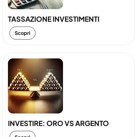
TASSAZIONE INVESTIMENTI
Scopri
INVESTIRE: ORO VS ARGENTO