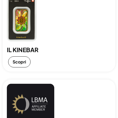
IL KINEBAR
Scopri