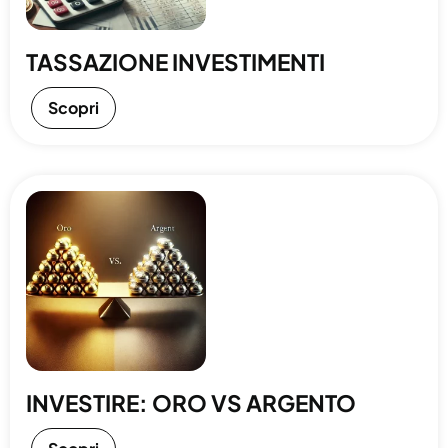
TASSAZIONE INVESTIMENTI
Scopri
INVESTIRE: ORO VS ARGENTO