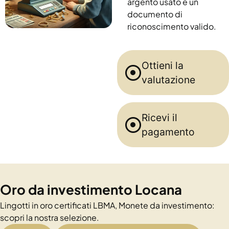
argento usato e un
documento di
riconoscimento valido.
Ottieni la
valutazione
Ricevi il
pagamento
Oro da investimento Locana
Lingotti in oro certificati LBMA, Monete da investimento:
scopri la nostra selezione.