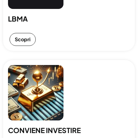
LBMA
Scopri
CONVIENE INVESTIRE