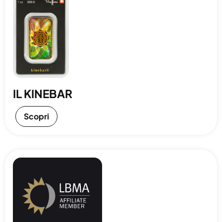
IL KINEBAR
Scopri