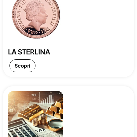
LA STERLINA
Scopri