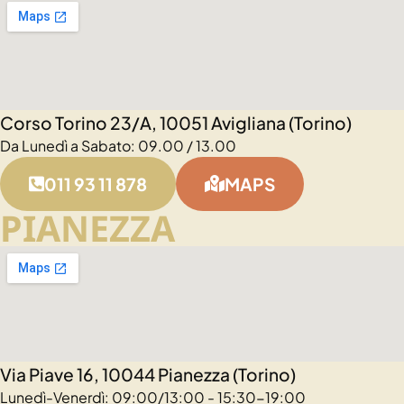
Corso Torino 23/A, 10051 Avigliana (Torino)
Da Lunedì a Sabato: 09.00 / 13.00
011 93 11 878
MAPS
PIANEZZA
Via Piave 16, 10044 Pianezza (Torino)
Lunedì-Venerdì: 09:00/13:00 - 15:30-19:00