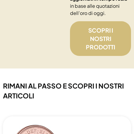
in base alle quotazioni
dell’oro di oggi.
SCOPRI I
NOSTRI
PRODOTTI
RIMANI AL PASSO E SCOPRI I NOSTRI
ARTICOLI