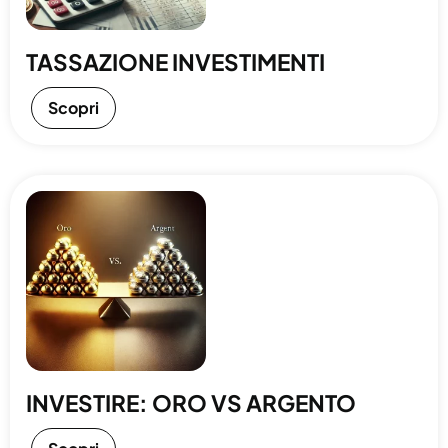
TASSAZIONE INVESTIMENTI
Scopri
INVESTIRE: ORO VS ARGENTO