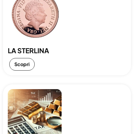
LA STERLINA
Scopri