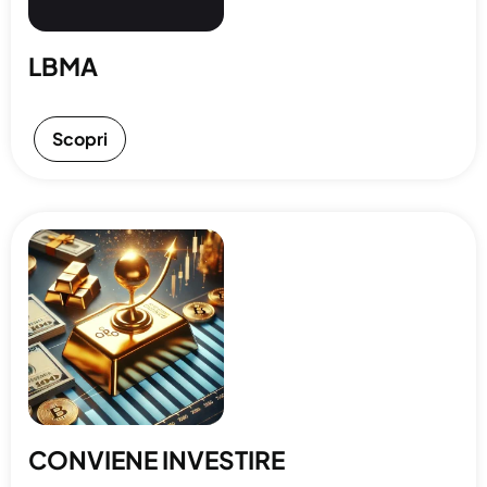
LBMA
Scopri
CONVIENE INVESTIRE