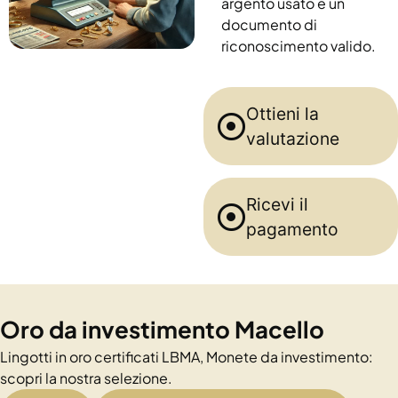
argento usato e un
documento di
riconoscimento valido.
Ottieni la
valutazione
Ricevi il
pagamento
Oro da investimento Macello
Lingotti in oro certificati LBMA, Monete da investimento:
scopri la nostra selezione.