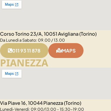
Corso Torino 23/A, 10051 Avigliana (Torino)
Da Lunedì a Sabato: 09.00 / 13.00
011 93 11 878
MAPS
PIANEZZA
Via Piave 16, 10044 Pianezza (Torino)
Lunedì-Venerdì: 09:00/13:00 - 15:30-19:00