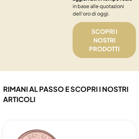
in base alle quotazioni
dell’oro di oggi.
SCOPRI I
NOSTRI
PRODOTTI
RIMANI AL PASSO E SCOPRI I NOSTRI
ARTICOLI