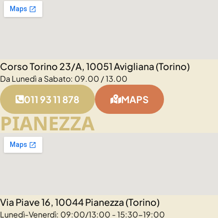
Corso Torino 23/A, 10051 Avigliana (Torino)
Da Lunedì a Sabato: 09.00 / 13.00
011 93 11 878
MAPS
PIANEZZA
Via Piave 16, 10044 Pianezza (Torino)
Lunedì-Venerdì: 09:00/13:00 - 15:30-19:00