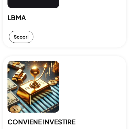
LBMA
Scopri
CONVIENE INVESTIRE