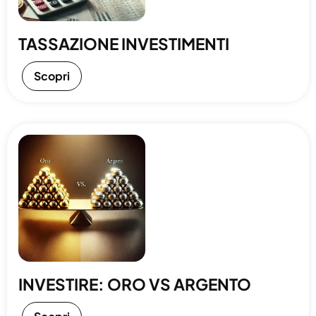
TASSAZIONE INVESTIMENTI
Scopri
INVESTIRE: ORO VS ARGENTO