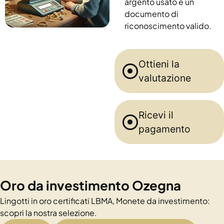
argento usato e un
documento di
riconoscimento valido.
Ottieni la
valutazione
Ricevi il
pagamento
Oro da investimento Ozegna
Lingotti in oro certificati LBMA, Monete da investimento:
scopri la nostra selezione.