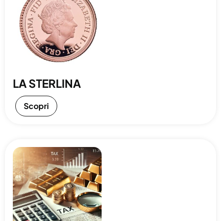
LA STERLINA
Scopri