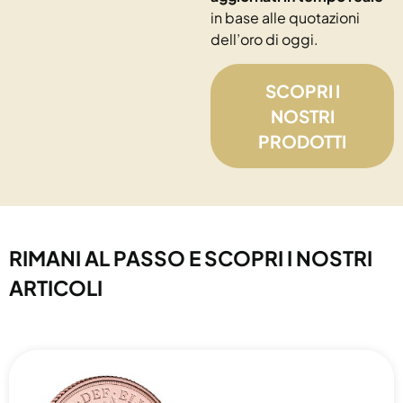
in base alle quotazioni
dell’oro di oggi.
SCOPRI I
NOSTRI
PRODOTTI
RIMANI AL PASSO E SCOPRI I NOSTRI
ARTICOLI