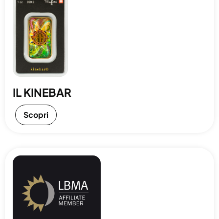
IL KINEBAR
Scopri