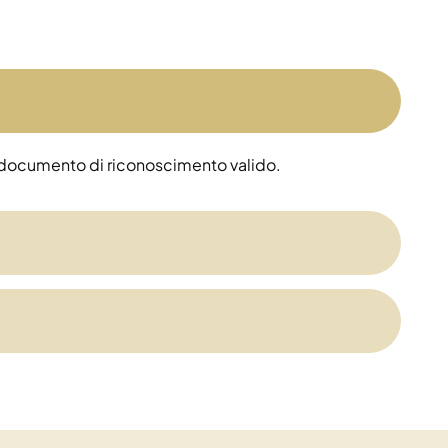
 un documento di riconoscimento valido.