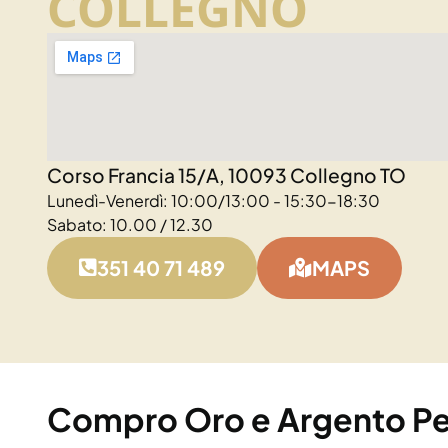
COLLEGNO
Corso Francia 15/A, 10093 Collegno TO
Lunedì-Venerdì: 10:00/13:00 - 15:30-18:30
Sabato: 10.00 / 12.30
351 40 71 489
MAPS
Compro Oro e Argento Pe