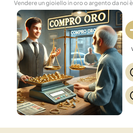
Vendere un gioiello in oro o argento da noi 