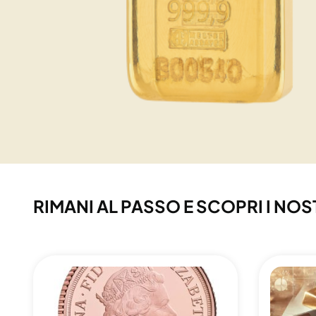
RIMANI AL PASSO E SCOPRI I NOS