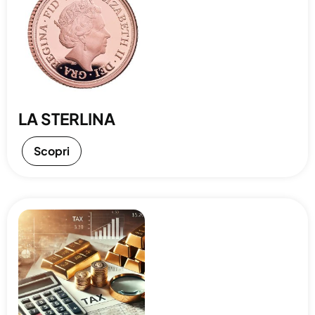
LA STERLINA
Scopri