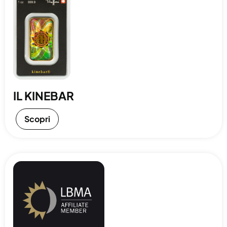
IL KINEBAR
Scopri