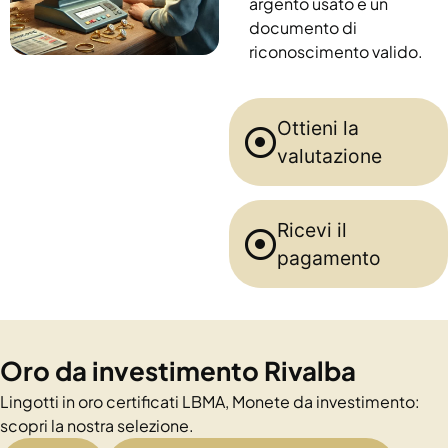
argento usato e un
documento di
riconoscimento valido.
Ottieni la
valutazione
Ricevi il
pagamento
Oro da investimento Rivalba
Lingotti in oro certificati LBMA, Monete da investimento:
scopri la nostra selezione.