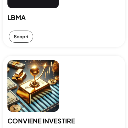
LBMA
Scopri
CONVIENE INVESTIRE