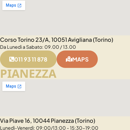
Corso Torino 23/A, 10051 Avigliana (Torino)
Da Lunedì a Sabato: 09.00 / 13.00
011 93 11 878
MAPS
PIANEZZA
Via Piave 16, 10044 Pianezza (Torino)
Lunedì-Venerdì: 09:00/13:00 - 15:30-19:00