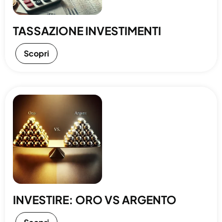
TASSAZIONE INVESTIMENTI
Scopri
INVESTIRE: ORO VS ARGENTO