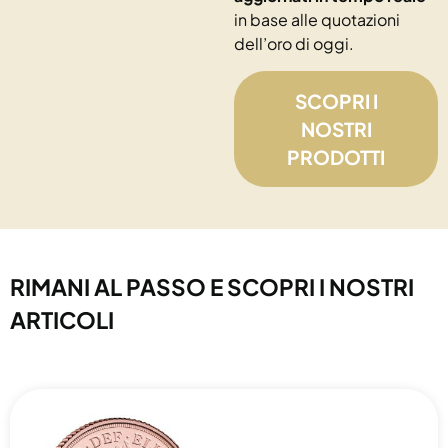
in base alle quotazioni
dell’oro di oggi.
SCOPRI I
NOSTRI
PRODOTTI
RIMANI AL PASSO E SCOPRI I NOSTRI
ARTICOLI