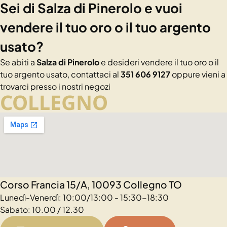
Sei di Salza di Pinerolo e vuoi
vendere il tuo oro o il tuo argento
usato?
Se abiti a
Salza di Pinerolo
e desideri vendere il tuo oro o il
tuo argento usato, contattaci al
351 606 9127
oppure vieni a
trovarci presso i nostri negozi
COLLEGNO
Corso Francia 15/A, 10093 Collegno TO
Lunedì-Venerdì: 10:00/13:00 - 15:30-18:30
Sabato: 10.00 / 12.30