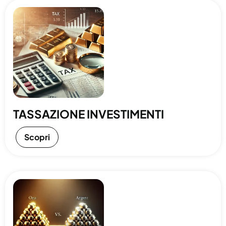
TASSAZIONE INVESTIMENTI
Scopri