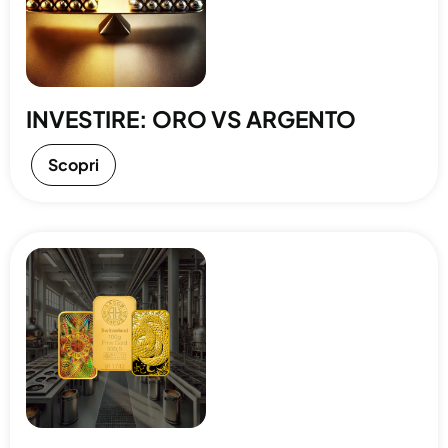
INVESTIRE: ORO VS ARGENTO
Scopri