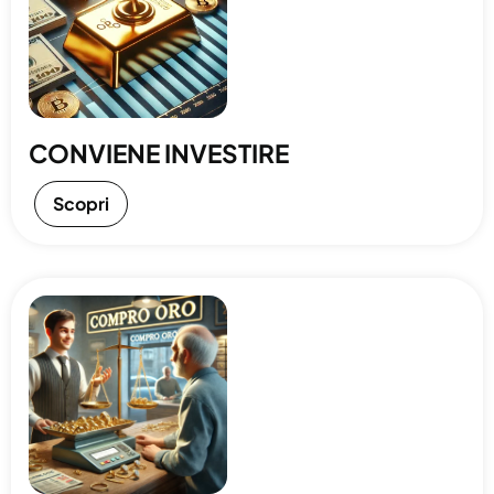
CONVIENE INVESTIRE
Scopri