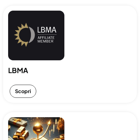
LBMA
Scopri