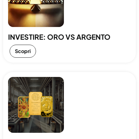
INVESTIRE: ORO VS ARGENTO
Scopri