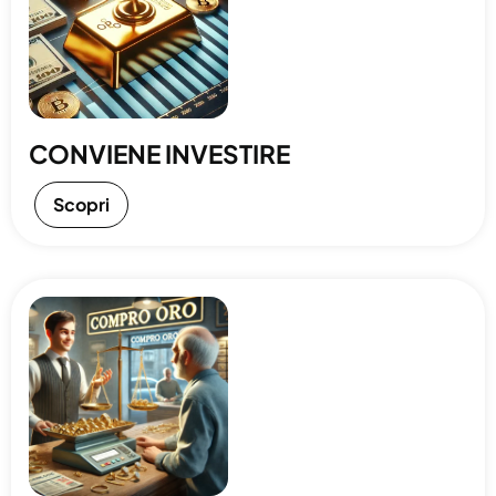
CONVIENE INVESTIRE
Scopri