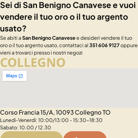
Sei di San Benigno Canavese e vuoi
vendere il tuo oro o il tuo argento
usato?
Se abiti a
San Benigno Canavese
e desideri vendere il tuo
oro o il tuo argento usato, contattaci al
351 606 9127
oppure
vieni a trovarci presso i nostri negozi
COLLEGNO
Corso Francia 15/A, 10093 Collegno TO
Lunedì-Venerdì: 10:00/13:00 - 15:30-18:30
Sabato: 10.00 / 12.30