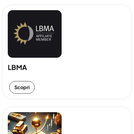
LBMA
Scopri