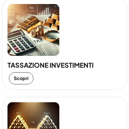
TASSAZIONE INVESTIMENTI
Scopri