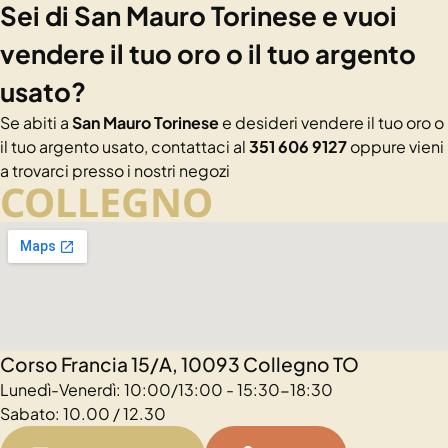
Sei di San Mauro Torinese e vuoi
vendere il tuo oro o il tuo argento
usato?
Se abiti a
San Mauro Torinese
e desideri vendere il tuo oro o
il tuo argento usato, contattaci al
351 606 9127
oppure vieni
a trovarci presso i nostri negozi
COLLEGNO
Corso Francia 15/A, 10093 Collegno TO
Lunedì-Venerdì: 10:00/13:00 - 15:30-18:30
Sabato: 10.00 / 12.30