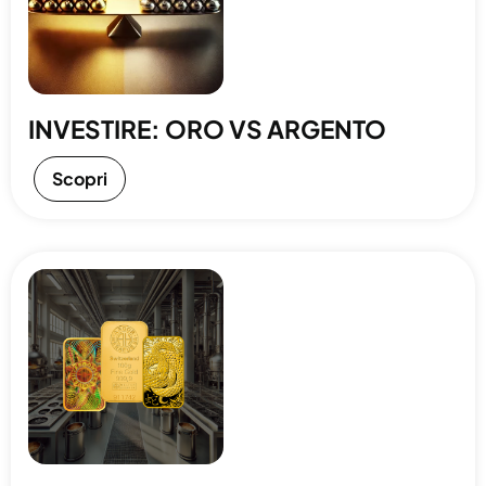
INVESTIRE: ORO VS ARGENTO
Scopri