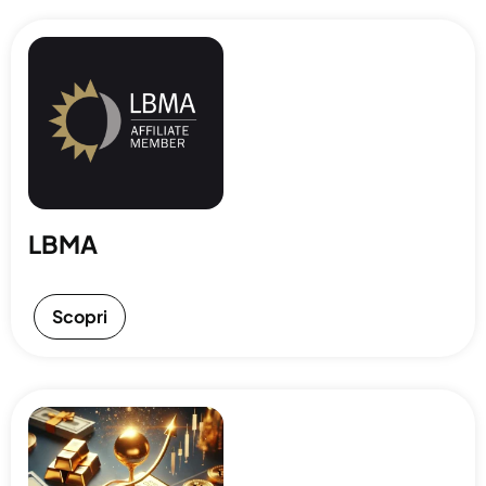
LBMA
Scopri