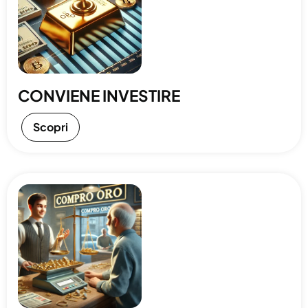
CONVIENE INVESTIRE
Scopri