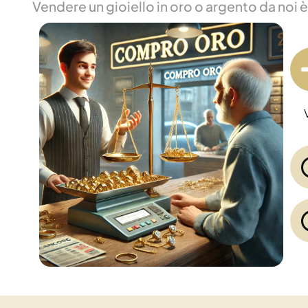
Vendere un gioiello in oro o argento da noi 