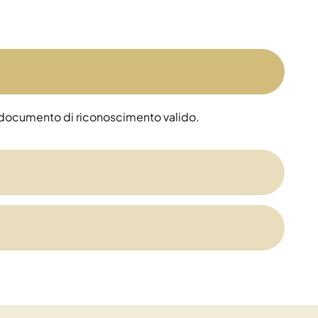
 un documento di riconoscimento valido.