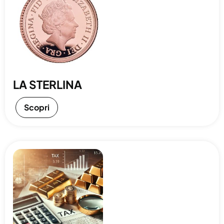
LA STERLINA
Scopri