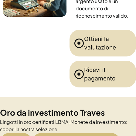
argento usato e un
documento di
riconoscimento valido.
Ottieni la
valutazione
Ricevi il
pagamento
Oro da investimento Traves
Lingotti in oro certificati LBMA, Monete da investimento:
scopri la nostra selezione.