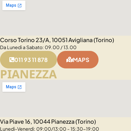
Corso Torino 23/A, 10051 Avigliana (Torino)
Da Lunedì a Sabato: 09.00 / 13.00
011 93 11 878
MAPS
PIANEZZA
Via Piave 16, 10044 Pianezza (Torino)
Lunedì-Venerdì: 09:00/13:00 - 15:30-19:00