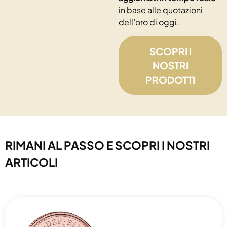
in base alle quotazioni
dell’oro di oggi.
SCOPRI I
NOSTRI
PRODOTTI
RIMANI AL PASSO E SCOPRI I NOSTRI
ARTICOLI