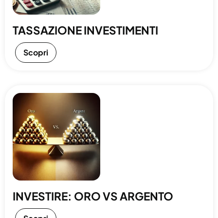
TASSAZIONE INVESTIMENTI
Scopri
INVESTIRE: ORO VS ARGENTO