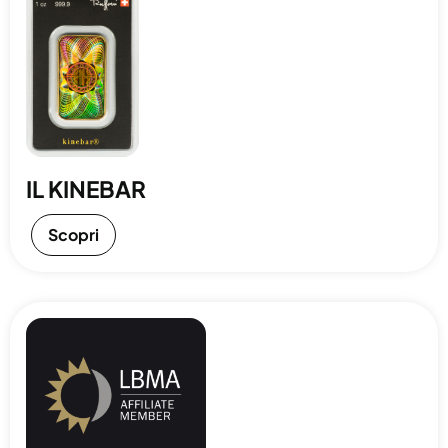
IL KINEBAR
Scopri