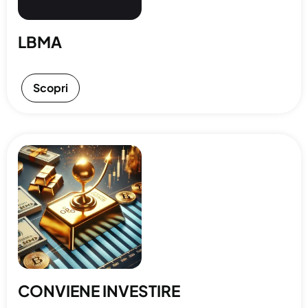
LBMA
Scopri
CONVIENE INVESTIRE