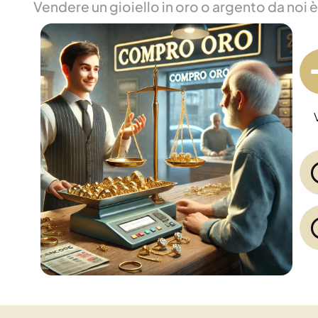
Vendere un gioiello in oro o argento da noi 