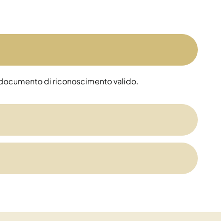
 un documento di riconoscimento valido.