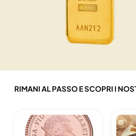
RIMANI AL PASSO E SCOPRI I NOS