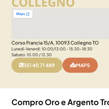
COLLEGNO
Corso Francia 15/A, 10093 Collegno TO
Lunedì-Venerdì: 10:00/13:00 - 15:30-18:30
Sabato: 10.00 / 12.30
351 40 71 489
MAPS
Compro Oro e Argento Tro