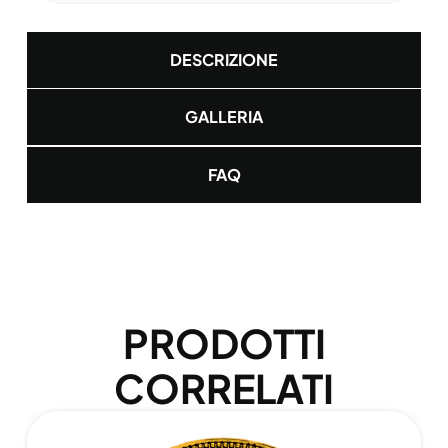
DESCRIZIONE
GALLERIA
FAQ
PRODOTTI
CORRELATI