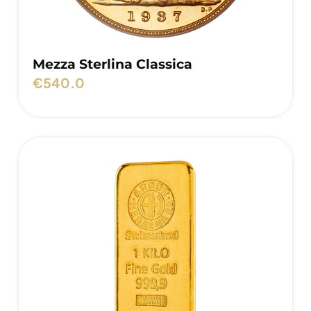
Mezza Sterlina Classica
€
540.0