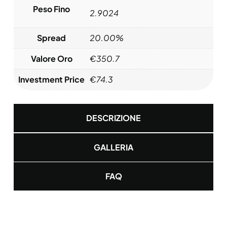
Peso Fino
2.9024
Spread
20.00%
Valore Oro
€
350.7
Investment Price
€
74.3
DESCRIZIONE
GALLERIA
FAQ