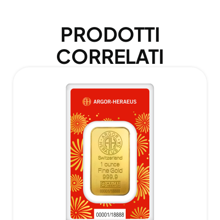
PRODOTTI
CORRELATI