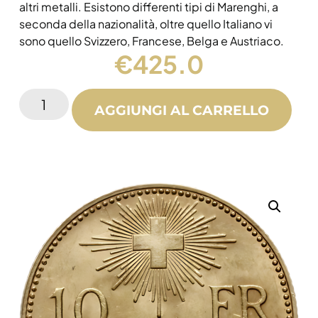
altri metalli. Esistono differenti tipi di Marenghi, a
seconda della nazionalità, oltre quello Italiano vi
sono quello Svizzero, Francese, Belga e Austriaco.
€
425.0
AGGIUNGI AL CARRELLO