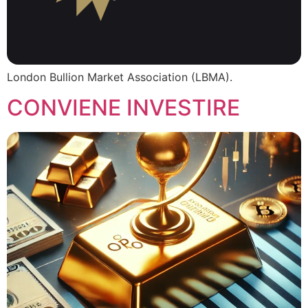
London Bullion Market Association (LBMA).
CONVIENE INVESTIRE